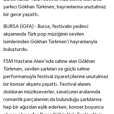
şarkıcı Gökhan Türkmen, hayranlarına unutulmaz
bir gece yaşattı.
BURSA (İGFA) - Bursa, festivalin yedinci
akşamında Türk pop müziğinin sevilen
isimlerinden Gökhan Türkmen'i hayranlarıyla
buluşturdu.
FSM Hastane Alanı'nda sahne alan Gökhan
Türkmen, sevilen şarkıları ve güçlü sahne
performansıyla festival ziyaretçilerine unutulmaz
bir konser akşamı yaşattı. Festival alanını
dolduran müzikseverler, sanatçının aralarında
romantik parçalarının da bulunduğu şarkılarına
hep bir ağızdan eşlik ederken, konser boyunca