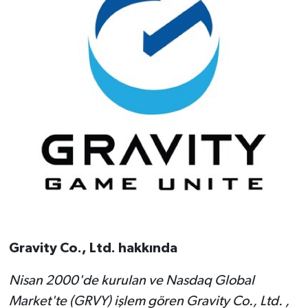
Gravity Co., Ltd. hakkında
Nisan 2000'de kurulan ve Nasdaq Global
Market'te (GRVY) işlem gören Gravity Co., Ltd. ,