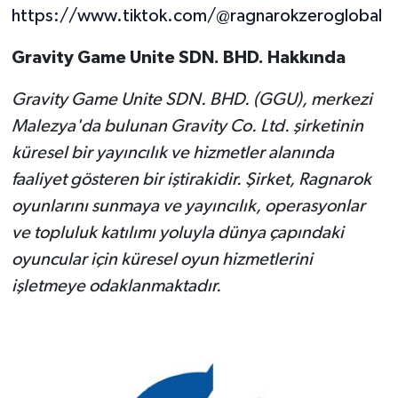
https://www.tiktok.com/@ragnarokzeroglobal
Gravity Game Unite SDN. BHD. Hakkında
Gravity Game Unite SDN. BHD. (GGU), merkezi
Malezya'da bulunan Gravity Co. Ltd. şirketinin
küresel bir yayıncılık ve hizmetler alanında
faaliyet gösteren bir iştirakidir. Şirket, Ragnarok
oyunlarını sunmaya ve yayıncılık, operasyonlar
ve topluluk katılımı yoluyla dünya çapındaki
oyuncular için küresel oyun hizmetlerini
işletmeye odaklanmaktadır.