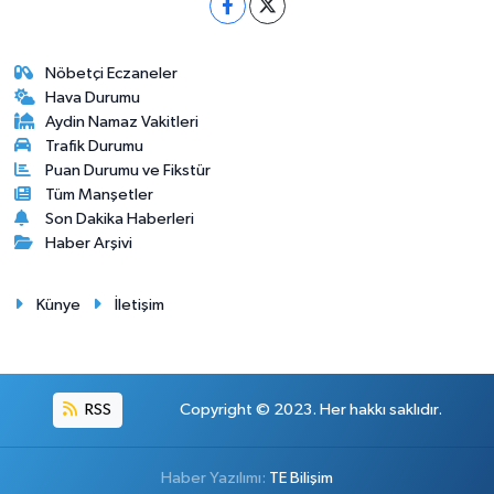
Nöbetçi Eczaneler
Hava Durumu
Aydin Namaz Vakitleri
Trafik Durumu
Puan Durumu ve Fikstür
Tüm Manşetler
Son Dakika Haberleri
Haber Arşivi
Künye
İletişim
RSS
Copyright © 2023. Her hakkı saklıdır.
Haber Yazılımı:
TE Bilişim