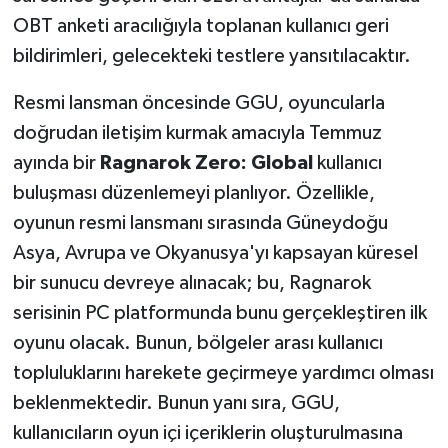
OBT anketi aracılığıyla toplanan kullanıcı geri
bildirimleri, gelecekteki testlere yansıtılacaktır.
Resmi lansman öncesinde GGU, oyuncularla
doğrudan iletişim kurmak amacıyla Temmuz
ayında bir
Ragnarok Zero: Global
kullanıcı
buluşması düzenlemeyi planlıyor. Özellikle,
oyunun resmi lansmanı sırasında Güneydoğu
Asya, Avrupa ve Okyanusya'yı kapsayan küresel
bir sunucu devreye alınacak; bu, Ragnarok
serisinin PC platformunda bunu gerçekleştiren ilk
oyunu olacak. Bunun, bölgeler arası kullanıcı
topluluklarını harekete geçirmeye yardımcı olması
beklenmektedir. Bunun yanı sıra, GGU,
kullanıcıların oyun içi içeriklerin oluşturulmasına