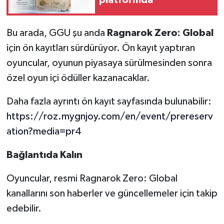
Bu arada, GGU şu anda
Ragnarok Zero: Global
için ön kayıtları sürdürüyor. Ön kayıt yaptıran
oyuncular, oyunun piyasaya sürülmesinden sonra
özel oyun içi ödüller kazanacaklar.
Daha fazla ayrıntı ön kayıt sayfasında bulunabilir:
https://roz.mygnjoy.com/en/event/prereserv
ation?media=pr4
Bağlantıda Kalın
Oyuncular, resmi Ragnarok Zero: Global
kanallarını son haberler ve güncellemeler için takip
edebilir.