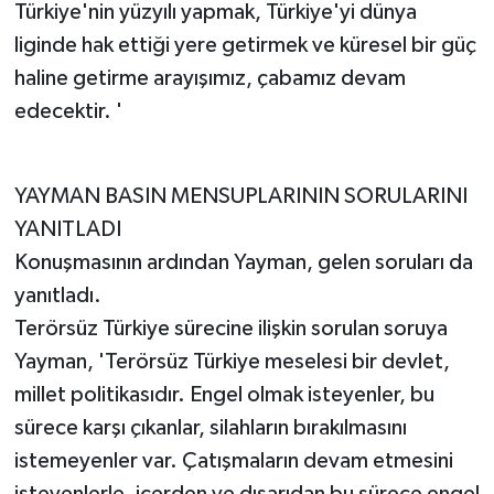
Türkiye'nin yüzyılı yapmak, Türkiye'yi dünya
liginde hak ettiği yere getirmek ve küresel bir güç
haline getirme arayışımız, çabamız devam
edecektir. '
YAYMAN BASIN MENSUPLARININ SORULARINI
YANITLADI
Konuşmasının ardından Yayman, gelen soruları da
yanıtladı.
Terörsüz Türkiye sürecine ilişkin sorulan soruya
Yayman, 'Terörsüz Türkiye meselesi bir devlet,
millet politikasıdır. Engel olmak isteyenler, bu
sürece karşı çıkanlar, silahların bırakılmasını
istemeyenler var. Çatışmaların devam etmesini