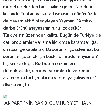
model ülkelerden birisi haline geldi' ifadelerini
kullandı. Yeni anayasa tartışmasının günümüzde
de devam ettiğini söyleyen Yayman, 'Artık o
darbe ürünü anayasanın ruhu, çok şükür
Türkiye'nin üzerinden kalktı. Bugün de Türkiye'de
cari problemler var ama hiç kimse karamsarlığa,
ümitsizliğe kapılarak 'Bu sorunlar çözülemez, bu
sorunları çözmek için başka bir irade arayışında'
hiç kimse değil. Biz bütün çözümleri
demokraside, serbest seçimlerde ve kendi
aramızdaki tartışmalarda yapmaya çalışıyoruz'
diye konuştu.
'AK PARTİ'NİN RAKİBİ CUMHURİYET HALK