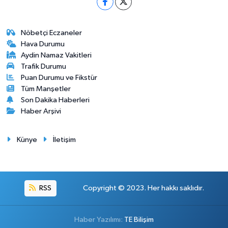
Nöbetçi Eczaneler
Hava Durumu
Aydin Namaz Vakitleri
Trafik Durumu
Puan Durumu ve Fikstür
Tüm Manşetler
Son Dakika Haberleri
Haber Arşivi
Künye
İletişim
RSS
Copyright © 2023. Her hakkı saklıdır.
Haber Yazılımı:
TE Bilişim