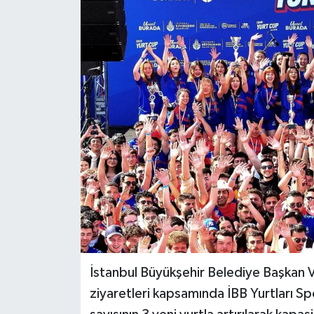
İstanbul Büyükşehir Belediye Başkan V
ziyaretleri kapsamında İBB Yurtları Sp