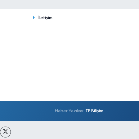
İletişim
Haber Yazılımı:
TE Bilişim