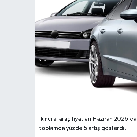
İkinci el araç fiyatları Haziran 2026'da
toplamda yüzde 5 artış gösterdi.