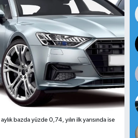
 aylık bazda yüzde 0,74, yılın ilk yarısında ise