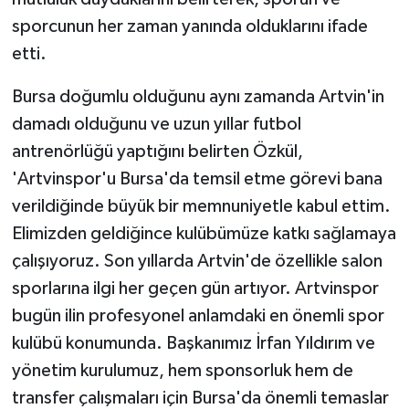
sporcunun her zaman yanında olduklarını ifade
etti.
Bursa doğumlu olduğunu aynı zamanda Artvin'in
damadı olduğunu ve uzun yıllar futbol
antrenörlüğü yaptığını belirten Özkül,
'Artvinspor'u Bursa'da temsil etme görevi bana
verildiğinde büyük bir memnuniyetle kabul ettim.
Elimizden geldiğince kulübümüze katkı sağlamaya
çalışıyoruz. Son yıllarda Artvin'de özellikle salon
sporlarına ilgi her geçen gün artıyor. Artvinspor
bugün ilin profesyonel anlamdaki en önemli spor
kulübü konumunda. Başkanımız İrfan Yıldırım ve
yönetim kurulumuz, hem sponsorluk hem de
transfer çalışmaları için Bursa'da önemli temaslar