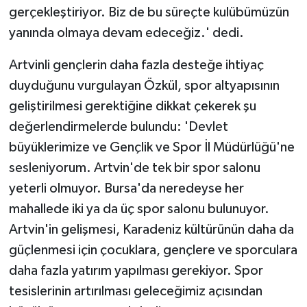
gerçekleştiriyor. Biz de bu süreçte kulübümüzün
yanında olmaya devam edeceğiz.' dedi.
Artvinli gençlerin daha fazla desteğe ihtiyaç
duyduğunu vurgulayan Özkül, spor altyapısının
geliştirilmesi gerektiğine dikkat çekerek şu
değerlendirmelerde bulundu: 'Devlet
büyüklerimize ve Gençlik ve Spor İl Müdürlüğü'ne
sesleniyorum. Artvin'de tek bir spor salonu
yeterli olmuyor. Bursa'da neredeyse her
mahallede iki ya da üç spor salonu bulunuyor.
Artvin'in gelişmesi, Karadeniz kültürünün daha da
güçlenmesi için çocuklara, gençlere ve sporculara
daha fazla yatırım yapılması gerekiyor. Spor
tesislerinin artırılması geleceğimiz açısından