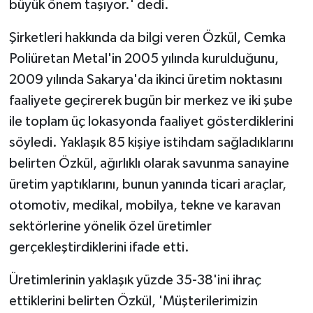
büyük önem taşıyor.' dedi.
Şirketleri hakkında da bilgi veren Özkül, Cemka
Poliüretan Metal'in 2005 yılında kurulduğunu,
2009 yılında Sakarya'da ikinci üretim noktasını
faaliyete geçirerek bugün bir merkez ve iki şube
ile toplam üç lokasyonda faaliyet gösterdiklerini
söyledi. Yaklaşık 85 kişiye istihdam sağladıklarını
belirten Özkül, ağırlıklı olarak savunma sanayine
üretim yaptıklarını, bunun yanında ticari araçlar,
otomotiv, medikal, mobilya, tekne ve karavan
sektörlerine yönelik özel üretimler
gerçekleştirdiklerini ifade etti.
Üretimlerinin yaklaşık yüzde 35-38'ini ihraç
ettiklerini belirten Özkül, 'Müşterilerimizin