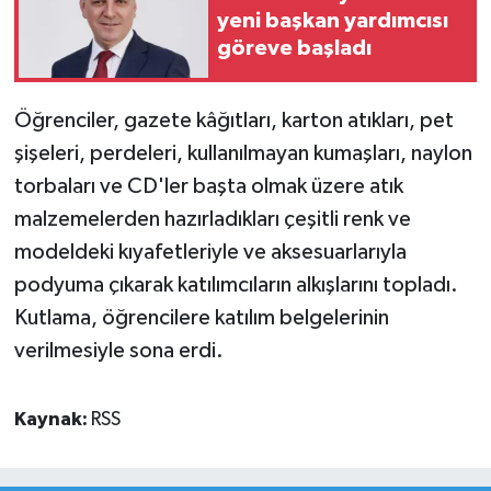
yeni başkan yardımcısı
göreve başladı
Öğrenciler, gazete kâğıtları, karton atıkları, pet
şişeleri, perdeleri, kullanılmayan kumaşları, naylon
torbaları ve CD'ler başta olmak üzere atık
malzemelerden hazırladıkları çeşitli renk ve
modeldeki kıyafetleriyle ve aksesuarlarıyla
podyuma çıkarak katılımcıların alkışlarını topladı.
Kutlama, öğrencilere katılım belgelerinin
verilmesiyle sona erdi.
Kaynak:
RSS