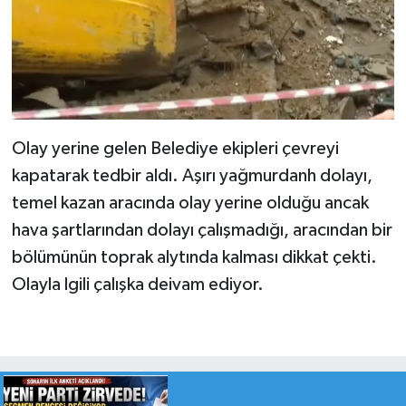
Olay yerine gelen Belediye ekipleri çevreyi
kapatarak tedbir aldı. Aşırı yağmurdanh dolayı,
temel kazan aracında olay yerine olduğu ancak
hava şartlarından dolayı çalışmadığı, aracından bir
bölümünün toprak alytında kalması dikkat çekti.
Olayla lgili çalışka deivam ediyor.