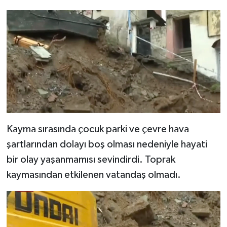
Kayma sırasında çocuk parki ve çevre hava
şartlarından dolayı boş olması nedeniyle hayati
bir olay yaşanmamısı sevindirdi. Toprak
kaymasından etkilenen vatandaş olmadı.