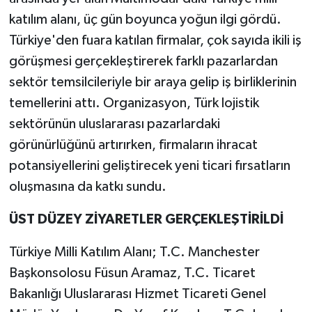
katılım alanı, üç gün boyunca yoğun ilgi gördü.
Türkiye'den fuara katılan firmalar, çok sayıda ikili iş
görüşmesi gerçekleştirerek farklı pazarlardan
sektör temsilcileriyle bir araya gelip iş birliklerinin
temellerini attı. Organizasyon, Türk lojistik
sektörünün uluslararası pazarlardaki
görünürlüğünü artırırken, firmaların ihracat
potansiyellerini geliştirecek yeni ticari fırsatların
oluşmasına da katkı sundu.
ÜST DÜZEY ZİYARETLER GERÇEKLEŞTİRİLDİ
Türkiye Milli Katılım Alanı; T.C. Manchester
Başkonsolosu Füsun Aramaz, T.C. Ticaret
Bakanlığı Uluslararası Hizmet Ticareti Genel