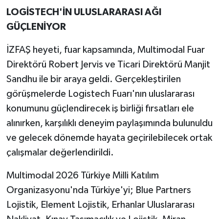
LOGİSTECH'İN ULUSLARARASI AĞI
GÜÇLENİYOR
İZFAŞ heyeti, fuar kapsamında, Multimodal Fuar
Direktörü Robert Jervis ve Ticari Direktörü Manjit
Sandhu ile bir araya geldi. Gerçekleştirilen
görüşmelerde Logistech Fuarı'nın uluslararası
konumunu güçlendirecek iş birliği fırsatları ele
alınırken, karşılıklı deneyim paylaşımında bulunuldu
ve gelecek dönemde hayata geçirilebilecek ortak
çalışmalar değerlendirildi.
Multimodal 2026 Türkiye Milli Katılım
Organizasyonu'nda Türkiye'yi; Blue Partners
Lojistik, Element Lojistik, Erhanlar Uluslararası