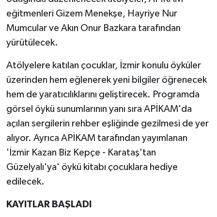
eğitmenleri Gizem Menekşe, Hayriye Nur
Mumcular ve Akın Onur Bazkara tarafından
yürütülecek.
Atölyelere katılan çocuklar, İzmir konulu öyküler
üzerinden hem eğlenerek yeni bilgiler öğrenecek
hem de yaratıcılıklarını geliştirecek. Programda
görsel öykü sunumlarının yanı sıra APİKAM'da
açılan sergilerin rehber eşliğinde gezilmesi de yer
alıyor. Ayrıca APİKAM tarafından yayımlanan
'İzmir Kazan Biz Kepçe - Karataş'tan
Güzelyalı'ya' öykü kitabı çocuklara hediye
edilecek.
KAYITLAR BAŞLADI