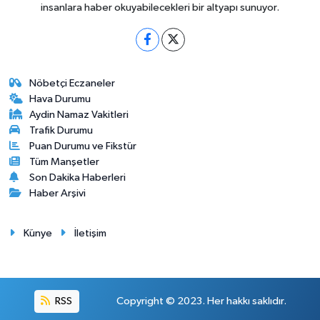
insanlara haber okuyabilecekleri bir altyapı sunuyor.
Nöbetçi Eczaneler
Hava Durumu
Aydin Namaz Vakitleri
Trafik Durumu
Puan Durumu ve Fikstür
Tüm Manşetler
Son Dakika Haberleri
Haber Arşivi
Künye
İletişim
RSS
Copyright © 2023. Her hakkı saklıdır.