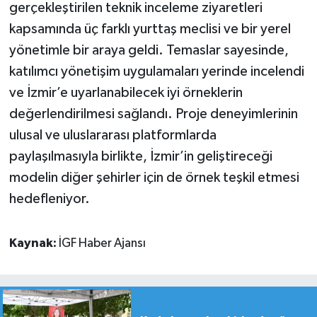
gerçekleştirilen teknik inceleme ziyaretleri
kapsamında üç farklı yurttaş meclisi ve bir yerel
yönetimle bir araya geldi. Temaslar sayesinde,
katılımcı yönetişim uygulamaları yerinde incelendi
ve İzmir’e uyarlanabilecek iyi örneklerin
değerlendirilmesi sağlandı. Proje deneyimlerinin
ulusal ve uluslararası platformlarda
paylaşılmasıyla birlikte, İzmir’in geliştireceği
modelin diğer şehirler için de örnek teşkil etmesi
hedefleniyor.
Kaynak:
İGF Haber Ajansı