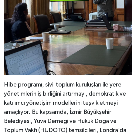
Hibe programı, sivil toplum kuruluşları ile yerel
yönetimlerin iş birliğini artırmayı, demokratik ve
katılımcı yönetişim modellerini teşvik etmeyi
amaçlıyor. Bu kapsamda, İzmir Büyükşehir
Belediyesi, Yuva Derneği ve Hukuk Doğa ve
Toplum Vakfı (HUDOTO) temsilcileri, Londra’da