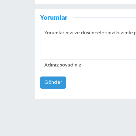
Yorumlar
Gönder