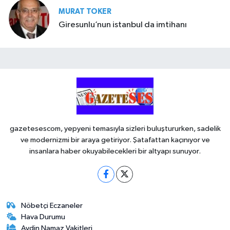
MURAT TOKER
Giresunlu’nun istanbul da imtihanı
gazetesescom, yepyeni temasıyla sizleri buluştururken, sadelik
ve modernizmi bir araya getiriyor. Şatafattan kaçınıyor ve
insanlara haber okuyabilecekleri bir altyapı sunuyor.
Nöbetçi Eczaneler
Hava Durumu
Aydin Namaz Vakitleri