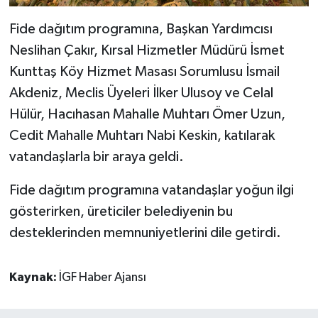
Fide dağıtım programına, Başkan Yardımcısı
Neslihan Çakır, Kırsal Hizmetler Müdürü İsmet
Kunttaş Köy Hizmet Masası Sorumlusu İsmail
Akdeniz, Meclis Üyeleri İlker Ulusoy ve Celal
Hülür, Hacıhasan Mahalle Muhtarı Ömer Uzun,
Cedit Mahalle Muhtarı Nabi Keskin, katılarak
vatandaşlarla bir araya geldi.
Fide dağıtım programına vatandaşlar yoğun ilgi
gösterirken, üreticiler belediyenin bu
desteklerinden memnuniyetlerini dile getirdi.
Kaynak:
İGF Haber Ajansı