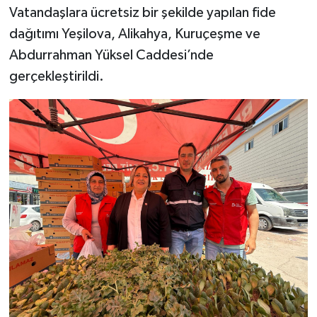
Vatandaşlara ücretsiz bir şekilde yapılan fide
dağıtımı Yeşilova, Alikahya, Kuruçeşme ve
Abdurrahman Yüksel Caddesi’nde
gerçekleştirildi.