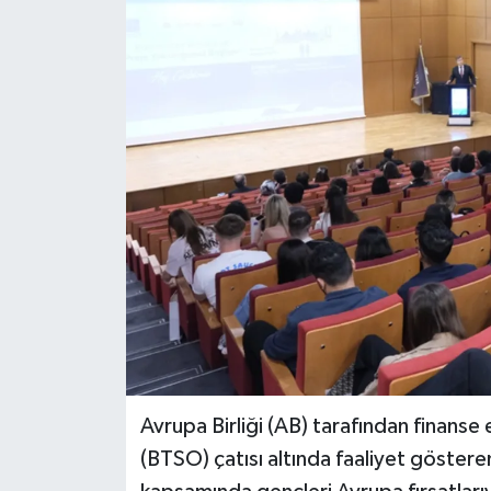
Avrupa Birliği (AB) tarafından finanse
(BTSO) çatısı altında faaliyet göster