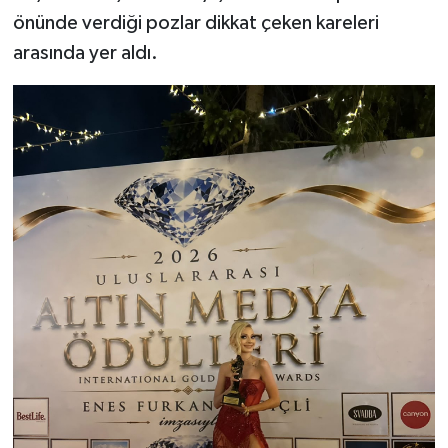
önünde verdiği pozlar dikkat çeken kareleri
arasında yer aldı.