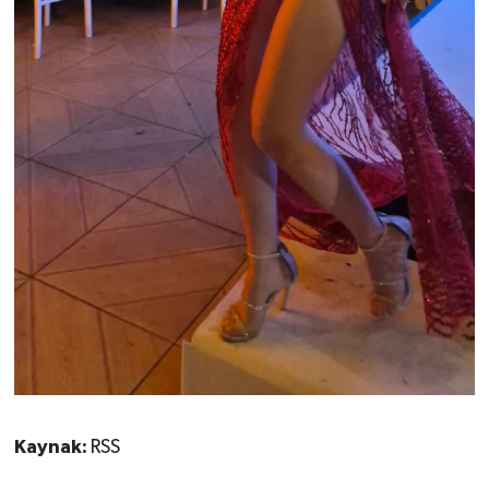
Kaynak:
RSS