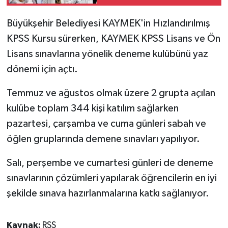
Büyükşehir Belediyesi KAYMEK'in Hızlandırılmış
KPSS Kursu sürerken, KAYMEK KPSS Lisans ve Ön
Lisans sınavlarına yönelik deneme kulübünü yaz
dönemi için açtı.
Temmuz ve ağustos olmak üzere 2 grupta açılan
kulübe toplam 344 kişi katılım sağlarken
pazartesi, çarşamba ve cuma günleri sabah ve
öğlen gruplarında demene sınavları yapılıyor.
Salı, perşembe ve cumartesi günleri de deneme
sınavlarının çözümleri yapılarak öğrencilerin en iyi
şekilde sınava hazırlanmalarına katkı sağlanıyor.
Kaynak:
RSS