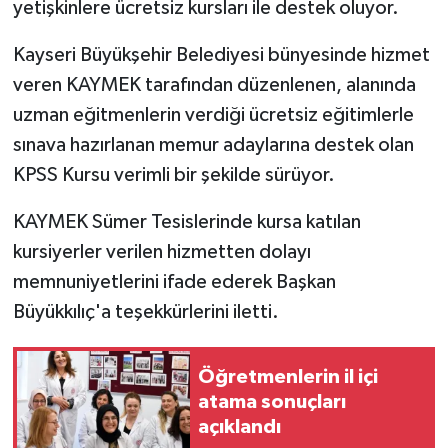
yetişkinlere ücretsiz kursları ile destek oluyor.
Kayseri Büyükşehir Belediyesi bünyesinde hizmet
veren KAYMEK tarafından düzenlenen, alanında
uzman eğitmenlerin verdiği ücretsiz eğitimlerle
sınava hazırlanan memur adaylarına destek olan
KPSS Kursu verimli bir şekilde sürüyor.
KAYMEK Sümer Tesislerinde kursa katılan
kursiyerler verilen hizmetten dolayı
memnuniyetlerini ifade ederek Başkan
Büyükkılıç'a teşekkürlerini iletti.
Öğretmenlerin il içi
atama sonuçları
açıklandı