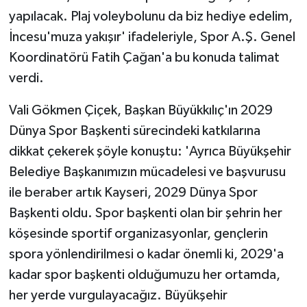
yapılacak. Plaj voleybolunu da biz hediye edelim,
İncesu'muza yakışır' ifadeleriyle, Spor A.Ş. Genel
Koordinatörü Fatih Çağan'a bu konuda talimat
verdi.
Vali Gökmen Çiçek, Başkan Büyükkılıç'ın 2029
Dünya Spor Başkenti sürecindeki katkılarına
dikkat çekerek şöyle konuştu: 'Ayrıca Büyükşehir
Belediye Başkanımızın mücadelesi ve başvurusu
ile beraber artık Kayseri, 2029 Dünya Spor
Başkenti oldu. Spor başkenti olan bir şehrin her
köşesinde sportif organizasyonlar, gençlerin
spora yönlendirilmesi o kadar önemli ki, 2029'a
kadar spor başkenti olduğumuzu her ortamda,
her yerde vurgulayacağız. Büyükşehir