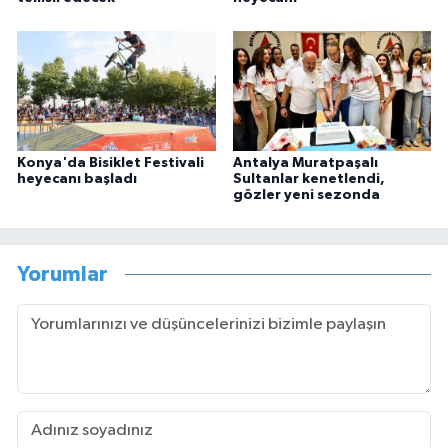
Konya'da Bisiklet Festivali
Antalya Muratpaşalı
heyecanı başladı
Sultanlar kenetlendi,
gözler yeni sezonda
Yorumlar