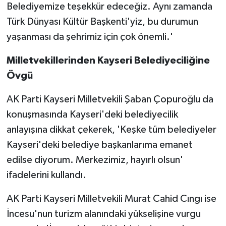
Belediyemize teşekkür edeceğiz. Aynı zamanda
Türk Dünyası Kültür Başkenti'yiz, bu durumun
yaşanması da şehrimiz için çok önemli.'
Milletvekillerinden Kayseri Belediyeciliğine
Övgü
AK Parti Kayseri Milletvekili Şaban Çopuroğlu da
konuşmasında Kayseri'deki belediyecilik
anlayışına dikkat çekerek, 'Keşke tüm belediyeler
Kayseri'deki belediye başkanlarıma emanet
edilse diyorum. Merkezimiz, hayırlı olsun'
ifadelerini kullandı.
AK Parti Kayseri Milletvekili Murat Cahid Cıngı ise
İncesu'nun turizm alanındaki yükselişine vurgu