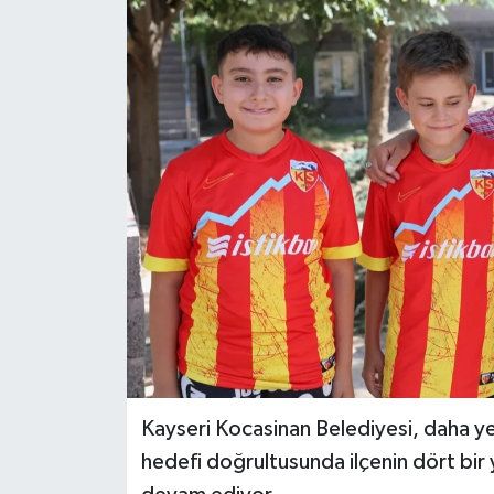
Kayseri Kocasinan Belediyesi, daha yeş
hedefi doğrultusunda ilçenin dört bir