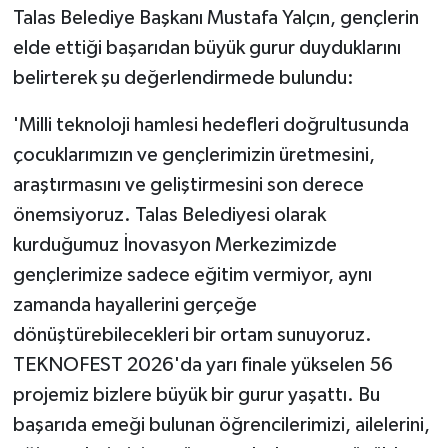
Talas Belediye Başkanı Mustafa Yalçın, gençlerin
elde ettiği başarıdan büyük gurur duyduklarını
belirterek şu değerlendirmede bulundu:
'Milli teknoloji hamlesi hedefleri doğrultusunda
çocuklarımızın ve gençlerimizin üretmesini,
araştırmasını ve geliştirmesini son derece
önemsiyoruz. Talas Belediyesi olarak
kurduğumuz İnovasyon Merkezimizde
gençlerimize sadece eğitim vermiyor, aynı
zamanda hayallerini gerçeğe
dönüştürebilecekleri bir ortam sunuyoruz.
TEKNOFEST 2026'da yarı finale yükselen 56
projemiz bizlere büyük bir gurur yaşattı. Bu
başarıda emeği bulunan öğrencilerimizi, ailelerini,