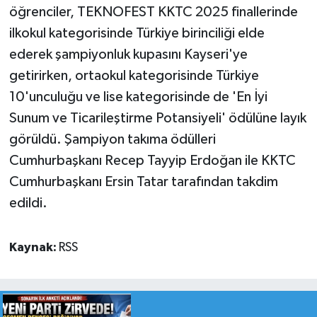
öğrenciler, TEKNOFEST KKTC 2025 finallerinde
ilkokul kategorisinde Türkiye birinciliği elde
ederek şampiyonluk kupasını Kayseri'ye
getirirken, ortaokul kategorisinde Türkiye
10'unculuğu ve lise kategorisinde de 'En İyi
Sunum ve Ticarileştirme Potansiyeli' ödülüne layık
görüldü. Şampiyon takıma ödülleri
Cumhurbaşkanı Recep Tayyip Erdoğan ile KKTC
Cumhurbaşkanı Ersin Tatar tarafından takdim
edildi.
Kaynak:
RSS