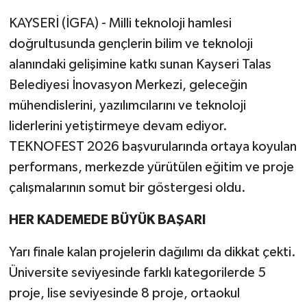
KAYSERİ (İGFA) - Milli teknoloji hamlesi
doğrultusunda gençlerin bilim ve teknoloji
alanındaki gelişimine katkı sunan Kayseri Talas
Belediyesi İnovasyon Merkezi, geleceğin
mühendislerini, yazılımcılarını ve teknoloji
liderlerini yetiştirmeye devam ediyor.
TEKNOFEST 2026 başvurularında ortaya koyulan
performans, merkezde yürütülen eğitim ve proje
çalışmalarının somut bir göstergesi oldu.
HER KADEMEDE BÜYÜK BAŞARI
Yarı finale kalan projelerin dağılımı da dikkat çekti.
Üniversite seviyesinde farklı kategorilerde 5
proje, lise seviyesinde 8 proje, ortaokul