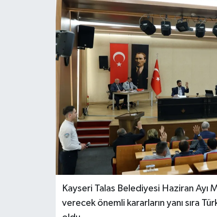
Kayseri Talas Belediyesi Haziran Ayı M
verecek önemli kararların yanı sıra Tür