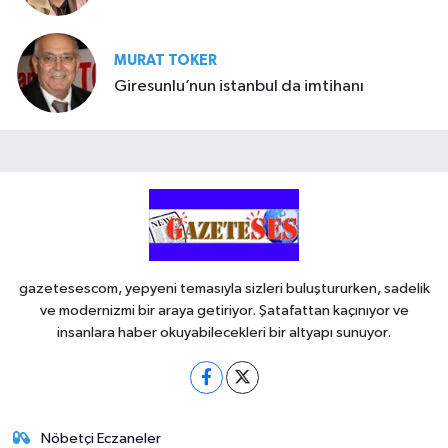
MURAT TOKER
Giresunlu’nun istanbul da imtihanı
gazetesescom, yepyeni temasıyla sizleri buluştururken, sadelik
ve modernizmi bir araya getiriyor. Şatafattan kaçınıyor ve
insanlara haber okuyabilecekleri bir altyapı sunuyor.
Nöbetçi Eczaneler