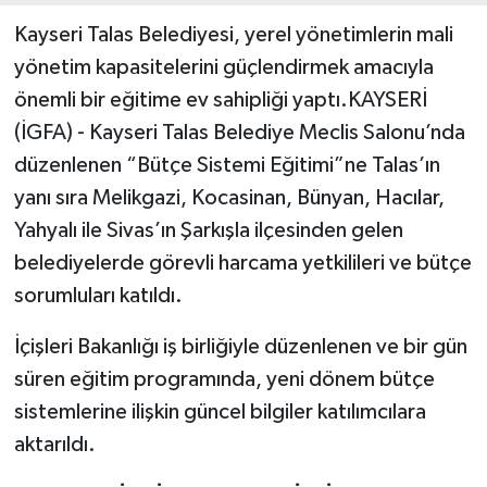
Kayseri Talas Belediyesi, yerel yönetimlerin mali
yönetim kapasitelerini güçlendirmek amacıyla
önemli bir eğitime ev sahipliği yaptı.KAYSERİ
(İGFA) - Kayseri Talas Belediye Meclis Salonu’nda
düzenlenen “Bütçe Sistemi Eğitimi”ne Talas’ın
yanı sıra Melikgazi, Kocasinan, Bünyan, Hacılar,
Yahyalı ile Sivas’ın Şarkışla ilçesinden gelen
belediyelerde görevli harcama yetkilileri ve bütçe
sorumluları katıldı.
İçişleri Bakanlığı iş birliğiyle düzenlenen ve bir gün
süren eğitim programında, yeni dönem bütçe
sistemlerine ilişkin güncel bilgiler katılımcılara
aktarıldı.