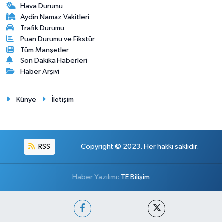
Hava Durumu
Aydin Namaz Vakitleri
Trafik Durumu
Puan Durumu ve Fikstür
Tüm Manşetler
Son Dakika Haberleri
Haber Arşivi
Künye
İletişim
RSS
Copyright © 2023. Her hakkı saklıdır.
Haber Yazılımı:
TE Bilişim