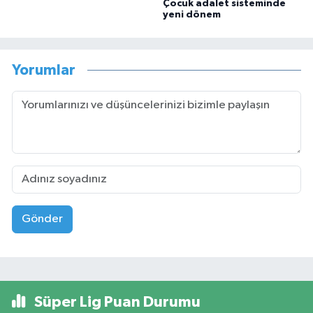
Çocuk adalet sisteminde
yeni dönem
Yorumlar
Gönder
Süper Lig Puan Durumu