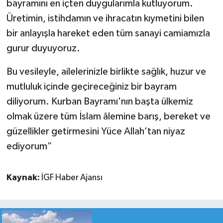
bayramını en içten duygularımla kutluyorum.
Üretimin, istihdamın ve ihracatın kıymetini bilen
bir anlayışla hareket eden tüm sanayi camiamızla
gurur duyuyoruz.
Bu vesileyle, ailelerinizle birlikte sağlık, huzur ve
mutluluk içinde geçireceğiniz bir bayram
diliyorum. Kurban Bayramı'nın başta ülkemiz
olmak üzere tüm İslam âlemine barış, bereket ve
güzellikler getirmesini Yüce Allah’tan niyaz
ediyorum”
Kaynak:
İGF Haber Ajansı