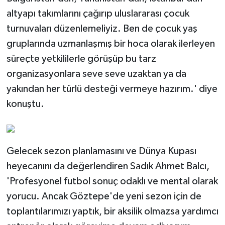
altyapı takımlarını çağırıp uluslararası çocuk
turnuvaları düzenlemeliyiz. Ben de çocuk yaş
gruplarında uzmanlaşmış bir hoca olarak ilerleyen
süreçte yetkililerle görüşüp bu tarz
organizasyonlara seve seve uzaktan ya da
yakından her türlü desteği vermeye hazırım.' diye
konuştu.
Gelecek sezon planlamasını ve Dünya Kupası
heyecanını da değerlendiren Sadık Ahmet Balcı,
'Profesyonel futbol sonuç odaklı ve mental olarak
yorucu. Ancak Göztepe'de yeni sezon için de
toplantılarımızı yaptık, bir aksilik olmazsa yardımcı