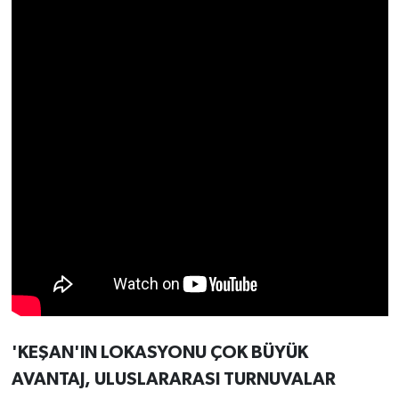
'KEŞAN'IN LOKASYONU ÇOK BÜYÜK
AVANTAJ, ULUSLARARASI TURNUVALAR