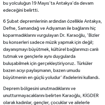
bu yolculuğun 19 Mayıs'ta Antakya'da devam
edeceğini belirtti.
6 Şubat depremlerinin ardından özellikle Antakya,
Defne, Samandağ ve Adıyaman ile bağlarını hiç
koparmadıklarını vurgulayan Dr. Karaoğlu, 'Bizler
bu konserleri sadece müzik yapmak için değil;
dayanışmayı büyütmek, kültürel bağlarımızı canlı
tutmak ve gençlerle aynı duygularda
buluşabilmek için gerçekleştiriyoruz. Türküler
bazen acıyı paylaşmanın, bazen umudu
büyütmenin en güçlü yoludur' ifadelerini kullandı.
Deprem bölgesini unutmadıklarını ve
unutturmayacaklarını belirten Karaoğlu, KİGDER
olarak kadınlar, gençler, çocuklar ve ailelerle