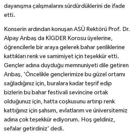
dayanışma çalışmalarını sürdürdüklerini de ifade
etti.
Konserin ardından konuşan ASÜ Rektörü Prof. Dr.
Alpay Arıbaş da KİGDER Korosu üyelerine,
öğrencilerle bir araya gelerek bahar şenliklerine
kattıkları renk ve samimiyet için teşekkür etti.
Gençler adına duyduğu memnuniyeti dile getiren
Arıbaş, 'Öncelikle gençlerimize bu güzel ortamı
sağladığınız için, buralara kadar teşrif edip
bizlerin bu bahar festivali sevincine ortak
olduğunuz için, hatta coşkusunu artırıp renk
kattığınız için şahsım, evlatlarım ve üniversitemiz
adına çok teşekkür ediyorum. Hoş geldiniz,
sefalar getirdiniz' dedi.