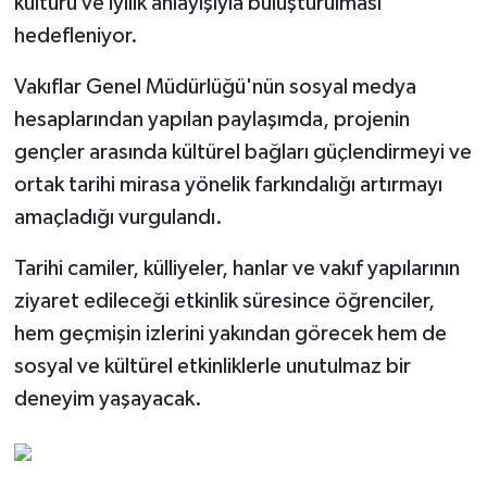
kültürü ve iyilik anlayışıyla buluşturulması
hedefleniyor.
Vakıflar Genel Müdürlüğü'nün sosyal medya
hesaplarından yapılan paylaşımda, projenin
gençler arasında kültürel bağları güçlendirmeyi ve
ortak tarihi mirasa yönelik farkındalığı artırmayı
amaçladığı vurgulandı.
Tarihi camiler, külliyeler, hanlar ve vakıf yapılarının
ziyaret edileceği etkinlik süresince öğrenciler,
hem geçmişin izlerini yakından görecek hem de
sosyal ve kültürel etkinliklerle unutulmaz bir
deneyim yaşayacak.