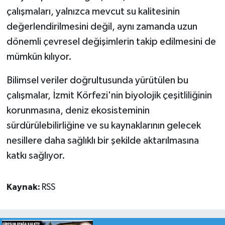
çalışmaları, yalnızca mevcut su kalitesinin
değerlendirilmesini değil, aynı zamanda uzun
dönemli çevresel değişimlerin takip edilmesini de
mümkün kılıyor.
Bilimsel veriler doğrultusunda yürütülen bu
çalışmalar, İzmit Körfezi'nin biyolojik çeşitliliğinin
korunmasına, deniz ekosisteminin
sürdürülebilirliğine ve su kaynaklarının gelecek
nesillere daha sağlıklı bir şekilde aktarılmasına
katkı sağlıyor.
Kaynak:
RSS