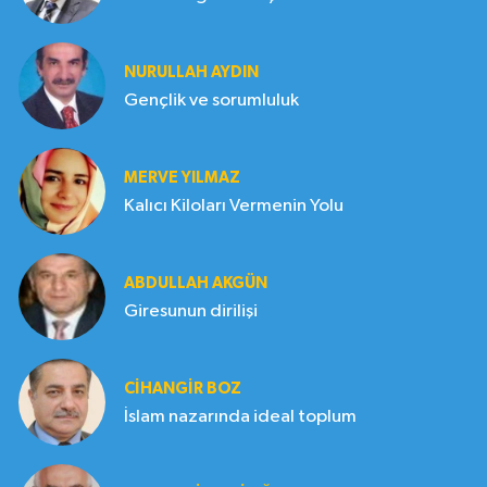
NURULLAH AYDIN
Gençlik ve sorumluluk
MERVE YILMAZ
Kalıcı Kiloları Vermenin Yolu
ABDULLAH AKGÜN
Giresunun dirilişi
CIHANGIR BOZ
İslam nazarında ideal toplum