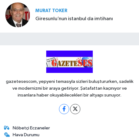
MURAT TOKER
Giresunlu’nun istanbul da imtihanı
gazetesescom, yepyeni temasıyla sizleri buluştururken, sadelik
ve modernizmi bir araya getiriyor. Şatafattan kaçınıyor ve
insanlara haber okuyabilecekleri bir altyapı sunuyor.
Nöbetçi Eczaneler
Hava Durumu