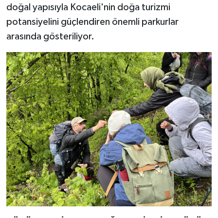
doğal yapısıyla Kocaeli'nin doğa turizmi
potansiyelini güçlendiren önemli parkurlar
arasında gösteriliyor.