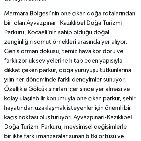
Marmara Bölgesi'nin öne çıkan doğa rotalarından
biri olan Ayvazpınarı-Kazıklıbel Doğa Turizmi
Parkuru, Kocaeli'nin sahip olduğu doğal
zenginliğin somut örnekleri arasında yer alıyor.
Geniş orman dokusu, temiz hava koridoru ve
farklı zorluk seviyelerine hitap eden yapısıyla
dikkat çeken parkur, doğa yürüyüşü tutkunlarına
yılın her döneminde farklı deneyimler sunuyor.
Özellikle Gölcük sınırları içerisinde yer alması ve
kolay ulaşılabilir konumuyla öne çıkan parkur, şehir
hayatından uzaklaşmak isteyenler için önemli bir
kaçış noktası oluşturuyor. Ayvazpınarı-Kazıklıbel
Doğa Turizmi Parkuru, mevsimsel değişimlerle
birlikte farklı manzaralar sunan bitki örtüsü ve