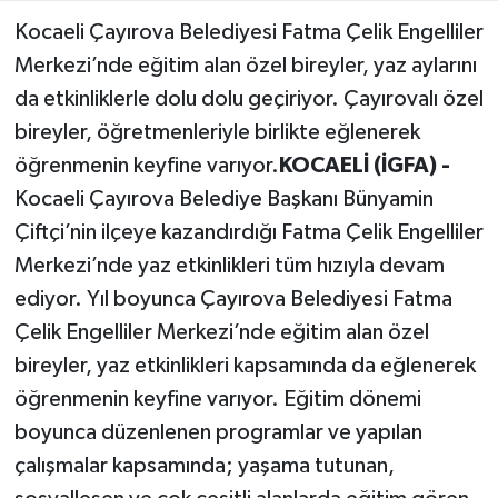
Kocaeli Çayırova Belediyesi Fatma Çelik Engelliler
Merkezi’nde eğitim alan özel bireyler, yaz aylarını
da etkinliklerle dolu dolu geçiriyor. Çayırovalı özel
bireyler, öğretmenleriyle birlikte eğlenerek
öğrenmenin keyfine varıyor.
KOCAELİ (İGFA) -
Kocaeli Çayırova Belediye Başkanı Bünyamin
Çiftçi’nin ilçeye kazandırdığı Fatma Çelik Engelliler
Merkezi’nde yaz etkinlikleri tüm hızıyla devam
ediyor. Yıl boyunca Çayırova Belediyesi Fatma
Çelik Engelliler Merkezi’nde eğitim alan özel
bireyler, yaz etkinlikleri kapsamında da eğlenerek
öğrenmenin keyfine varıyor. Eğitim dönemi
boyunca düzenlenen programlar ve yapılan
çalışmalar kapsamında; yaşama tutunan,