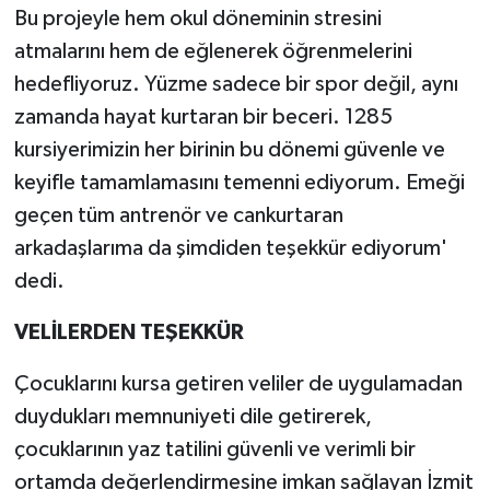
Bu projeyle hem okul döneminin stresini
atmalarını hem de eğlenerek öğrenmelerini
hedefliyoruz. Yüzme sadece bir spor değil, aynı
zamanda hayat kurtaran bir beceri. 1285
kursiyerimizin her birinin bu dönemi güvenle ve
keyifle tamamlamasını temenni ediyorum. Emeği
geçen tüm antrenör ve cankurtaran
arkadaşlarıma da şimdiden teşekkür ediyorum'
dedi.
VELİLERDEN TEŞEKKÜR
Çocuklarını kursa getiren veliler de uygulamadan
duydukları memnuniyeti dile getirerek,
çocuklarının yaz tatilini güvenli ve verimli bir
ortamda değerlendirmesine imkan sağlayan İzmit