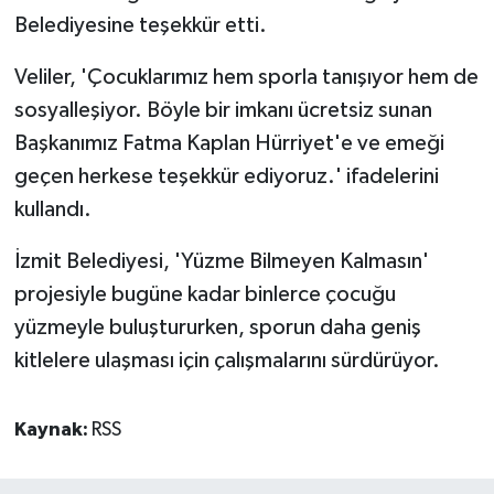
Belediyesine teşekkür etti.
Veliler, 'Çocuklarımız hem sporla tanışıyor hem de
sosyalleşiyor. Böyle bir imkanı ücretsiz sunan
Başkanımız Fatma Kaplan Hürriyet'e ve emeği
geçen herkese teşekkür ediyoruz.' ifadelerini
kullandı.
İzmit Belediyesi, 'Yüzme Bilmeyen Kalmasın'
projesiyle bugüne kadar binlerce çocuğu
yüzmeyle buluştururken, sporun daha geniş
kitlelere ulaşması için çalışmalarını sürdürüyor.
Kaynak:
RSS