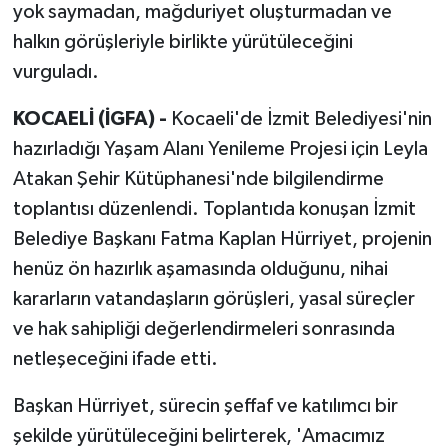
yok saymadan, mağduriyet oluşturmadan ve
halkın görüşleriyle birlikte yürütüleceğini
vurguladı.
KOCAELİ (İGFA) -
Kocaeli'de İzmit Belediyesi'nin
hazırladığı Yaşam Alanı Yenileme Projesi için Leyla
Atakan Şehir Kütüphanesi'nde bilgilendirme
toplantısı düzenlendi. Toplantıda konuşan İzmit
Belediye Başkanı Fatma Kaplan Hürriyet, projenin
henüz ön hazırlık aşamasında olduğunu, nihai
kararların vatandaşların görüşleri, yasal süreçler
ve hak sahipliği değerlendirmeleri sonrasında
netleşeceğini ifade etti.
Başkan Hürriyet, sürecin şeffaf ve katılımcı bir
şekilde yürütüleceğini belirterek, 'Amacımız