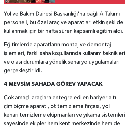
Yol ve Bakım Dairesi Başkanlığı'na bağlı A Takımı
personeli, bu özel araç ve aparatları etkin şekilde
kullanmak için bir hafta süren kapsamlı eğitim aldı.
Eğitimlerde aparatların montaj ve demontaj
işlemleri, farklı saha koşullarında kullanım teknikleri
ve olası durumlara yönelik senaryo uygulamaları
gerçekleştirildi.
4 MEVSİM SAHADA GÖREV YAPACAK
Çok amaçlı araçlara entegre edilen bariyer altı
çim biçme aparatı, ot temizleme fırçası, yol
kenarı temizleme ekipmanları ve yıkama sistemleri
sayesinde ekipler hem kent merkezinde hem de