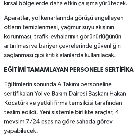
kırsal bölgelerde daha etkin çalışma yürütecek.
Aparatlar, yol kenarlarında görüşü engelleyen
otların temizlenmesi, yağmur suyu akışının
korunması, trafik levhalarının görünürlüğünün
artırılması ve bariyer çevrelerinde güvenliğin
sağlanması gibi kritik alanlarda kullanılacak.
EĞİTİMİ TAMAMLAYAN PERSONELE SERTİFİKA
Eğitimlerin sonunda A Takımı personeline
sertifikaları Yol ve Bakım Dairesi Başkanı Hakan
Kocatürk ve yetkili firma temsilcisi tarafından
teslim edildi. Yeni sistemle birlikte araçlar, 4
mevsim 7/24 esasına göre sahada görev
yapabilecek.