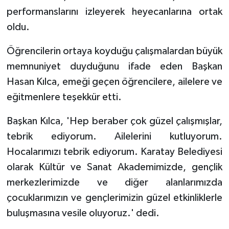
performanslarını izleyerek heyecanlarına ortak
oldu.
Öğrencilerin ortaya koyduğu çalışmalardan büyük
memnuniyet duyduğunu ifade eden Başkan
Hasan Kılca, emeği geçen öğrencilere, ailelere ve
eğitmenlere teşekkür etti.
Başkan Kılca, 'Hep beraber çok güzel çalışmışlar,
tebrik ediyorum. Ailelerini kutluyorum.
Hocalarımızı tebrik ediyorum. Karatay Belediyesi
olarak Kültür ve Sanat Akademimizde, gençlik
merkezlerimizde ve diğer alanlarımızda
çocuklarımızın ve gençlerimizin güzel etkinliklerle
buluşmasına vesile oluyoruz.' dedi.