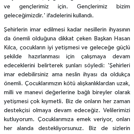
ve gençlerimiz için. Gençlerimiz bizim
geleceğimizdir.' ifadelerini kullandı.
Şehirlerin imar edilmesi kadar nesillerin ihyasının
da önemli olduğuna dikkat çeken Başkan Hasan
Kılca, çocukların iyi yetişmesi ve geleceğe güçlü
şekilde hazırlanması için çalışmaya devam
edeceklerini belirterek şunları söyledi: 'Şehirleri
imar edebilirsiniz ama neslin ihyası da oldukça
önemli. Çocuklarımızın kötü alışkanlıklardan uzak,
milli ve manevi değerlerine bağlı bireyler olarak
yetişmesi çok kıymetli. Biz de onların her zaman
destekçisi olmaya devam edeceğiz. Velilerimizi
kutluyorum. Çocuklarımıza emek veriyor, onları
her alanda destekliyorsunuz. Biz de sizlerin