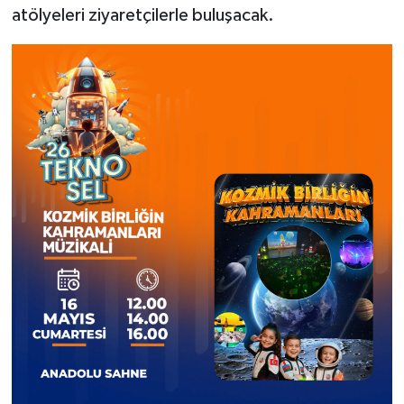
atölyeleri ziyaretçilerle buluşacak.