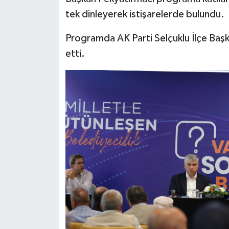
tek dinleyerek istişarelerde bulundu.
Programda AK Parti Selçuklu İlçe Başk
etti.