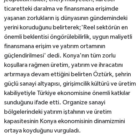
ticaretteki daralma ve finansmana erişimde
yaşanan zorlukların iş dünyasının gündemindeki
yerini koruduğunu belirterek;'Reel sektörün en
önemli beklentisi öngörülebilirlik, uygun maliyetli
finansmana erişim ve yatırım ortamının
güçlendirilmesi' dedi. Konya'nın tüm zorlu
koşullara rağmen üretim, yatırım ve ihracatını
artırmaya devam ettiğini belirten Öztürk, şehrin
güçlü sanayi altyapısı, girişimcilik kültürü ve üretim
kabiliyetiyle Türkiye ekonomisine önemli katkılar
sunduğunu ifade etti. Organize sanayi
bölgelerindeki yatırım iştahının ve üretim
kapasitesinin Konya ekonomisinin dinamizmini
ortaya koyduğunu vurguladı.