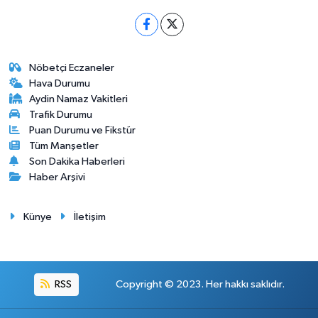
Nöbetçi Eczaneler
Hava Durumu
Aydin Namaz Vakitleri
Trafik Durumu
Puan Durumu ve Fikstür
Tüm Manşetler
Son Dakika Haberleri
Haber Arşivi
Künye
İletişim
RSS
Copyright © 2023. Her hakkı saklıdır.