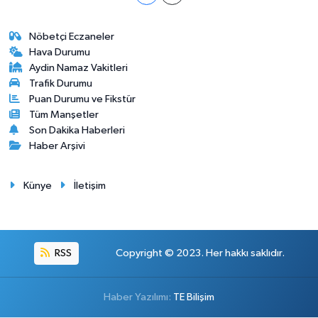
Nöbetçi Eczaneler
Hava Durumu
Aydin Namaz Vakitleri
Trafik Durumu
Puan Durumu ve Fikstür
Tüm Manşetler
Son Dakika Haberleri
Haber Arşivi
Künye
İletişim
RSS
Copyright © 2023. Her hakkı saklıdır.
Haber Yazılımı:
TE Bilişim