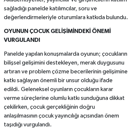
sağladığı panelde katılımcılar, soru ve
değerlendirmeleriyle oturumlara katkıda bulundu.
OYUNUN ÇOCUK GELİŞİMİNDEKİ ÖNEMİ
VURGULANDI
Panelde yapılan konuşmalarda oyunun; çocukların
bilişsel gelişimini destekleyen, merak duygusunu
artıran ve problem çözme becerilerinin gelişimine
katkı sağlayan önemli bir unsur olduğu ifade
edildi. Geleneksel oyunların çocukların karar
verme süreçlerine olumlu katkı sunduğuna dikkat
çekilirken, çocuk gerçekliğinin doğru
anlaşılmasının çocuk yayıncılığı açısından önem
taşıdığı vurgulandı.