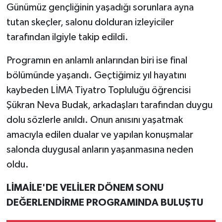
Günümüz gençliğinin yaşadığı sorunlara ayna
tutan skeçler, salonu dolduran izleyiciler
tarafından ilgiyle takip edildi.
Programın en anlamlı anlarından biri ise final
bölümünde yaşandı. Geçtiğimiz yıl hayatını
kaybeden LİMA Tiyatro Topluluğu öğrencisi
Şükran Neva Budak, arkadaşları tarafından duygu
dolu sözlerle anıldı. Onun anısını yaşatmak
amacıyla edilen dualar ve yapılan konuşmalar
salonda duygusal anların yaşanmasına neden
oldu.
LİMAİLE'DE VELİLER DÖNEM SONU
DEĞERLENDİRME PROGRAMINDA BULUŞTU