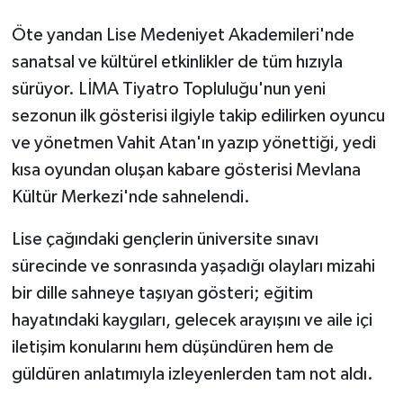
Öte yandan Lise Medeniyet Akademileri'nde
sanatsal ve kültürel etkinlikler de tüm hızıyla
sürüyor. LİMA Tiyatro Topluluğu'nun yeni
sezonun ilk gösterisi ilgiyle takip edilirken oyuncu
ve yönetmen Vahit Atan'ın yazıp yönettiği, yedi
kısa oyundan oluşan kabare gösterisi Mevlana
Kültür Merkezi'nde sahnelendi.
Lise çağındaki gençlerin üniversite sınavı
sürecinde ve sonrasında yaşadığı olayları mizahi
bir dille sahneye taşıyan gösteri; eğitim
hayatındaki kaygıları, gelecek arayışını ve aile içi
iletişim konularını hem düşündüren hem de
güldüren anlatımıyla izleyenlerden tam not aldı.