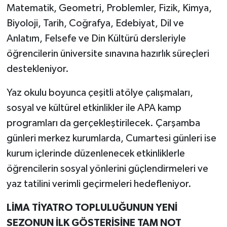
Matematik, Geometri, Problemler, Fizik, Kimya,
Biyoloji, Tarih, Coğrafya, Edebiyat, Dil ve
Anlatım, Felsefe ve Din Kültürü dersleriyle
öğrencilerin üniversite sınavına hazırlık süreçleri
destekleniyor.
Yaz okulu boyunca çeşitli atölye çalışmaları,
sosyal ve kültürel etkinlikler ile APA kamp
programları da gerçekleştirilecek. Çarşamba
günleri merkez kurumlarda, Cumartesi günleri ise
kurum içlerinde düzenlenecek etkinliklerle
öğrencilerin sosyal yönlerini güçlendirmeleri ve
yaz tatilini verimli geçirmeleri hedefleniyor.
LİMA TİYATRO TOPLULUĞUNUN YENİ
SEZONUN İLK GÖSTERİSİNE TAM NOT