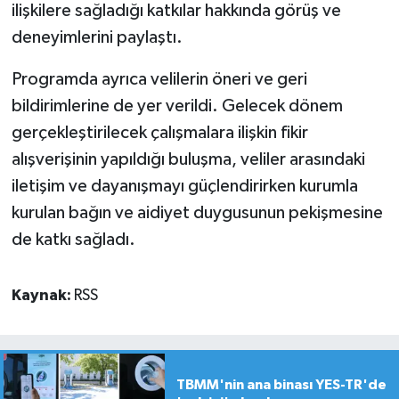
ilişkilere sağladığı katkılar hakkında görüş ve
deneyimlerini paylaştı.
Programda ayrıca velilerin öneri ve geri
bildirimlerine de yer verildi. Gelecek dönem
gerçekleştirilecek çalışmalara ilişkin fikir
alışverişinin yapıldığı buluşma, veliler arasındaki
iletişim ve dayanışmayı güçlendirirken kurumla
kurulan bağın ve aidiyet duygusunun pekişmesine
de katkı sağladı.
Kaynak:
RSS
TBMM'nin ana binası YES-TR'de