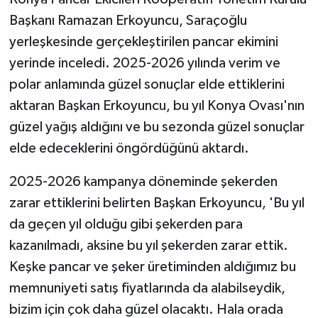
Başkanı Ramazan Erkoyuncu, Saraçoğlu
yerleşkesinde gerçekleştirilen pancar ekimini
yerinde inceledi. 2025-2026 yılında verim ve
polar anlamında güzel sonuçlar elde ettiklerini
aktaran Başkan Erkoyuncu, bu yıl Konya Ovası'nın
güzel yağış aldığını ve bu sezonda güzel sonuçlar
elde edeceklerini öngördüğünü aktardı.
2025-2026 kampanya döneminde şekerden
zarar ettiklerini belirten Başkan Erkoyuncu, 'Bu yıl
da geçen yıl olduğu gibi şekerden para
kazanılmadı, aksine bu yıl şekerden zarar ettik.
Keşke pancar ve şeker üretiminden aldığımız bu
memnuniyeti satış fiyatlarında da alabilseydik,
bizim için çok daha güzel olacaktı. Hala orada