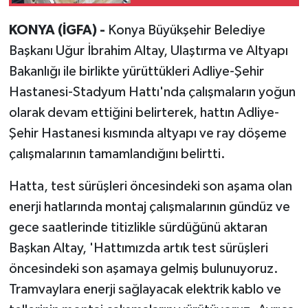
KONYA (İGFA) -
Konya Büyükşehir Belediye
Başkanı Uğur İbrahim Altay, Ulaştırma ve Altyapı
Bakanlığı ile birlikte yürüttükleri Adliye-Şehir
Hastanesi-Stadyum Hattı'nda çalışmaların yoğun
olarak devam ettiğini belirterek, hattın Adliye-
Şehir Hastanesi kısmında altyapı ve ray döşeme
çalışmalarının tamamlandığını belirtti.
Hatta, test sürüşleri öncesindeki son aşama olan
enerji hatlarında montaj çalışmalarının gündüz ve
gece saatlerinde titizlikle sürdüğünü aktaran
Başkan Altay, 'Hattımızda artık test sürüşleri
öncesindeki son aşamaya gelmiş bulunuyoruz.
Tramvaylara enerji sağlayacak elektrik kablo ve