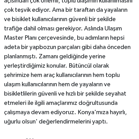
açısından çok önemli, toplu ulaşımın kullanılmasını
çok teşvik ediyor. Ama bir taraftan da yayaların
ve bisiklet kullanıcılarının güvenli bir şekilde
trafiğe dahil olması gerekiyor. Aslında Ulaşım
Master Planı çerçevesinde, bu adımların hepsi
adeta bir yapbozun parçaları gibi daha önceden
planlanmıştı. Zamanı geldiğinde yerine
yerleştirdiğimiz konular. Bütüncül olarak
şehrimize hem araç kullanıcılarının hem toplu
ulaşım kullanıcılarının hem de yayaların ve
bisikletlilerin güvenli ve hızlı bir şekilde seyahat
etmeleri ile ilgili amaçlarımız doğrultusunda
çalışmaya devam ediyoruz. Konya'mıza hayırlı,
uğurlu olsun' değerlendirmelerini yaptı.