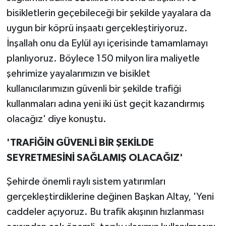
bisikletlerin geçebileceği bir şekilde yayalara da
uygun bir köprü inşaatı gerçekleştiriyoruz.
İnşallah onu da Eylül ayı içerisinde tamamlamayı
planlıyoruz. Böylece 150 milyon lira maliyetle
şehrimize yayalarımızın ve bisiklet
kullanıcılarımızın güvenli bir şekilde trafiği
kullanmaları adına yeni iki üst geçit kazandırmış
olacağız' diye konuştu.
'TRAFİĞİN GÜVENLİ BİR ŞEKİLDE
SEYRETMESİNİ SAĞLAMIŞ OLACAĞIZ'
Şehirde önemli raylı sistem yatırımları
gerçekleştirdiklerine değinen Başkan Altay, 'Yeni
caddeler açıyoruz. Bu trafik akışının hızlanması