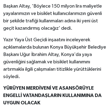
Başkan Altay, 'Böylece 150 milyon lira maliyetle
yayalarımızın ve bisiklet kullanıcılarımızın güvenli
bir şekilde trafiği kullanmaları adına iki yeni üst
geçit kazandırmış olacağız' dedi.
Yazır Yaya Üst Geçidi inşaatını inceleyerek
açıklamalarda bulunan Konya Büyükşehir Belediye
Başkanı Uğur İbrahim Altay, Konya'da yaya
güvenliğini sağlamak ve bisiklet kullanımını
artırmakla ilgili çalışmaları titizlikle yürüttüklerini
söyledi.
YÜRÜYEN MERDİVENİ VE ASANSÖRÜYLE
ENGELLİ VATANDAŞLARIN KULLANIMINA DA
UYGUN OLACAK