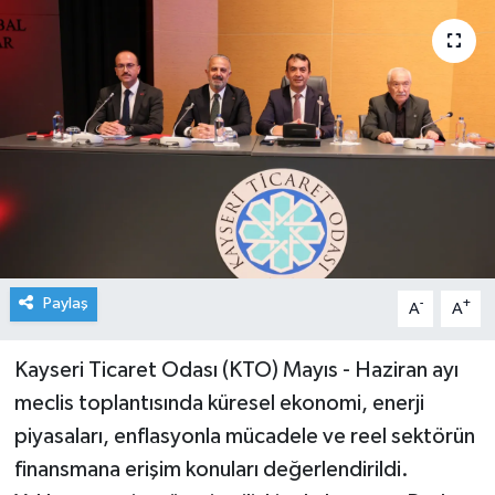
Paylaş
-
+
A
A
Kayseri Ticaret Odası (KTO) Mayıs - Haziran ayı
meclis toplantısında küresel ekonomi, enerji
piyasaları, enflasyonla mücadele ve reel sektörün
finansmana erişim konuları değerlendirildi.