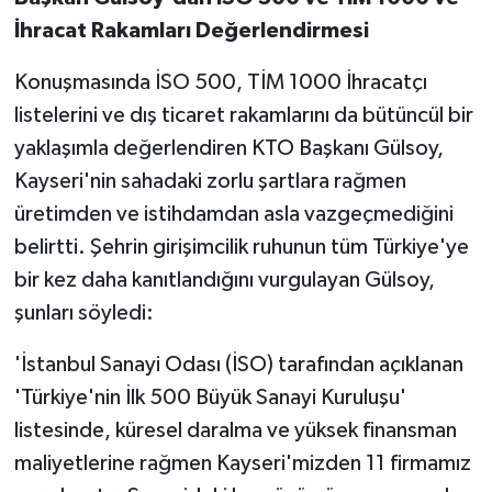
İhracat Rakamları Değerlendirmesi
Konuşmasında İSO 500, TİM 1000 İhracatçı
listelerini ve dış ticaret rakamlarını da bütüncül bir
yaklaşımla değerlendiren KTO Başkanı Gülsoy,
Kayseri'nin sahadaki zorlu şartlara rağmen
üretimden ve istihdamdan asla vazgeçmediğini
belirtti. Şehrin girişimcilik ruhunun tüm Türkiye'ye
bir kez daha kanıtlandığını vurgulayan Gülsoy,
şunları söyledi:
'İstanbul Sanayi Odası (İSO) tarafından açıklanan
'Türkiye'nin İlk 500 Büyük Sanayi Kuruluşu'
listesinde, küresel daralma ve yüksek finansman
maliyetlerine rağmen Kayseri'mizden 11 firmamız