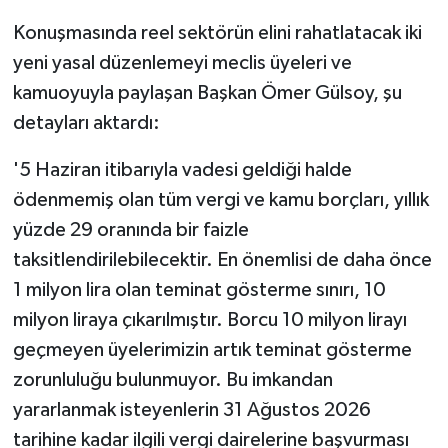
Konuşmasında reel sektörün elini rahatlatacak iki
yeni yasal düzenlemeyi meclis üyeleri ve
kamuoyuyla paylaşan Başkan Ömer Gülsoy, şu
detayları aktardı:
'5 Haziran itibarıyla vadesi geldiği halde
ödenmemiş olan tüm vergi ve kamu borçları, yıllık
yüzde 29 oranında bir faizle
taksitlendirilebilecektir. En önemlisi de daha önce
1 milyon lira olan teminat gösterme sınırı, 10
milyon liraya çıkarılmıştır. Borcu 10 milyon lirayı
geçmeyen üyelerimizin artık teminat gösterme
zorunluluğu bulunmuyor. Bu imkandan
yararlanmak isteyenlerin 31 Ağustos 2026
tarihine kadar ilgili vergi dairelerine başvurması