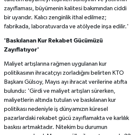
zayıflaması, büyümenin kalitesi bakımından ciddi
bir uyarıdır. Kalıcı zenginlik ithal edilmez;
fabrikada, laboratuvarda ve atölyede inşa edilir.'
'Baskılanan Kur Rekabet Gücümüzü
Zayıflatıyor'
Maliyet artışlarına rağmen uygulanan kur
politikasının ihracatçıyı zorladığını belirten KTO
Başkanı Gülsoy, Mayıs ayı ihracat verilerine atıfta
bulundu: 'Girdi ve maliyet artışları sürerken,
maliyetlerin altında tutulan ve baskılanan kur
politikası nedeniyle iş dünyamızın küresel
pazarlardaki rekabet gücü zayıflamakta ve karlılık
baskısı artmaktadır. Nitekim bu durumun