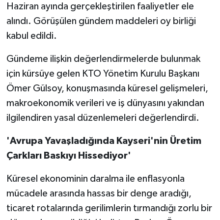
Haziran ayında gerçekleştirilen faaliyetler ele
alındı. Görüşülen gündem maddeleri oy birliği
kabul edildi.
Gündeme ilişkin değerlendirmelerde bulunmak
için kürsüye gelen KTO Yönetim Kurulu Başkanı
Ömer Gülsoy, konuşmasında küresel gelişmeleri,
makroekonomik verileri ve iş dünyasını yakından
ilgilendiren yasal düzenlemeleri değerlendirdi.
'Avrupa Yavaşladığında Kayseri'nin Üretim
Çarkları Baskıyı Hissediyor'
Küresel ekonominin daralma ile enflasyonla
mücadele arasında hassas bir denge aradığı,
ticaret rotalarında gerilimlerin tırmandığı zorlu bir