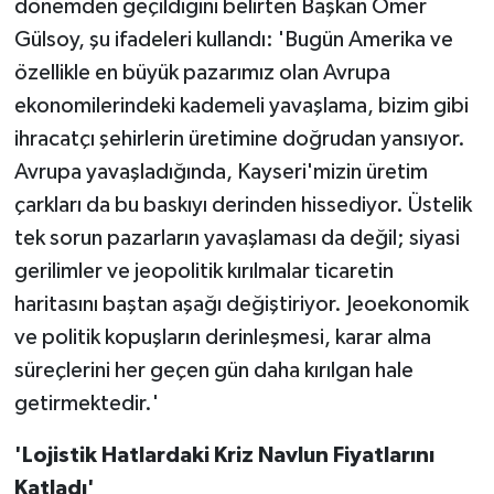
dönemden geçildiğini belirten Başkan Ömer
Gülsoy, şu ifadeleri kullandı: 'Bugün Amerika ve
özellikle en büyük pazarımız olan Avrupa
ekonomilerindeki kademeli yavaşlama, bizim gibi
ihracatçı şehirlerin üretimine doğrudan yansıyor.
Avrupa yavaşladığında, Kayseri'mizin üretim
çarkları da bu baskıyı derinden hissediyor. Üstelik
tek sorun pazarların yavaşlaması da değil; siyasi
gerilimler ve jeopolitik kırılmalar ticaretin
haritasını baştan aşağı değiştiriyor. Jeoekonomik
ve politik kopuşların derinleşmesi, karar alma
süreçlerini her geçen gün daha kırılgan hale
getirmektedir.'
'Lojistik Hatlardaki Kriz Navlun Fiyatlarını
Katladı'