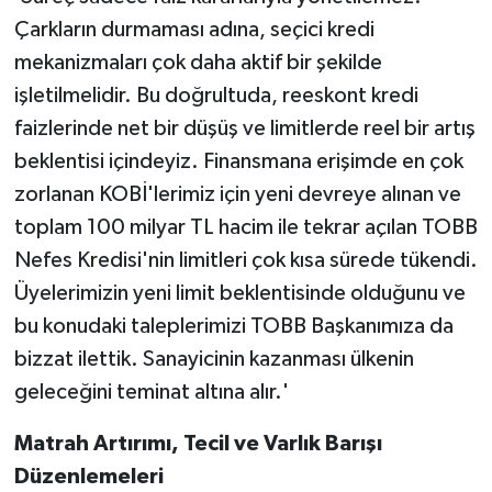
Çarkların durmaması adına, seçici kredi
mekanizmaları çok daha aktif bir şekilde
işletilmelidir. Bu doğrultuda, reeskont kredi
faizlerinde net bir düşüş ve limitlerde reel bir artış
beklentisi içindeyiz. Finansmana erişimde en çok
zorlanan KOBİ'lerimiz için yeni devreye alınan ve
toplam 100 milyar TL hacim ile tekrar açılan TOBB
Nefes Kredisi'nin limitleri çok kısa sürede tükendi.
Üyelerimizin yeni limit beklentisinde olduğunu ve
bu konudaki taleplerimizi TOBB Başkanımıza da
bizzat ilettik. Sanayicinin kazanması ülkenin
geleceğini teminat altına alır.'
Matrah Artırımı, Tecil ve Varlık Barışı
Düzenlemeleri