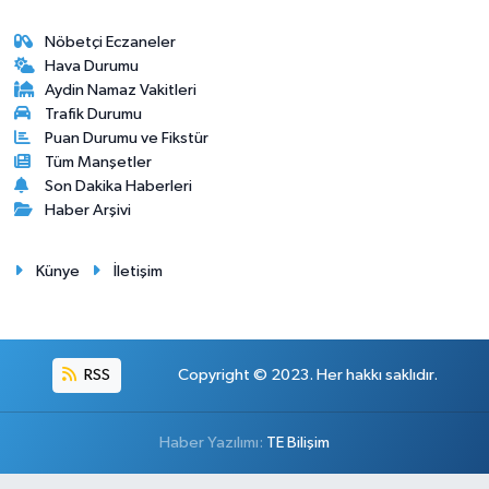
Nöbetçi Eczaneler
Hava Durumu
Aydin Namaz Vakitleri
Trafik Durumu
Puan Durumu ve Fikstür
Tüm Manşetler
Son Dakika Haberleri
Haber Arşivi
Künye
İletişim
RSS
Copyright © 2023. Her hakkı saklıdır.
Haber Yazılımı:
TE Bilişim