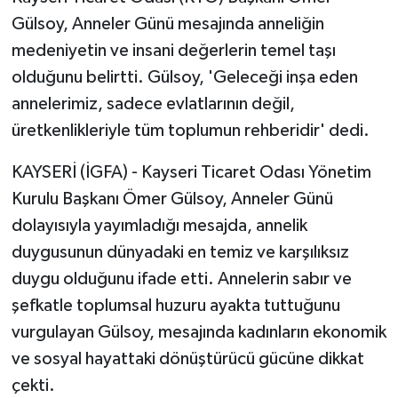
Gülsoy, Anneler Günü mesajında anneliğin
medeniyetin ve insani değerlerin temel taşı
olduğunu belirtti. Gülsoy, 'Geleceği inşa eden
annelerimiz, sadece evlatlarının değil,
üretkenlikleriyle tüm toplumun rehberidir' dedi.
KAYSERİ (İGFA) - Kayseri Ticaret Odası Yönetim
Kurulu Başkanı Ömer Gülsoy, Anneler Günü
dolayısıyla yayımladığı mesajda, annelik
duygusunun dünyadaki en temiz ve karşılıksız
duygu olduğunu ifade etti. Annelerin sabır ve
şefkatle toplumsal huzuru ayakta tuttuğunu
vurgulayan Gülsoy, mesajında kadınların ekonomik
ve sosyal hayattaki dönüştürücü gücüne dikkat
çekti.