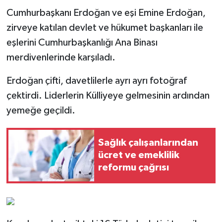
Cumhurbaşkanı Erdoğan ve eşi Emine Erdoğan,
zirveye katılan devlet ve hükumet başkanları ile
eşlerini Cumhurbaşkanlığı Ana Binası
merdivenlerinde karşıladı.
Erdoğan çifti, davetlilerle ayrı ayrı fotoğraf
çektirdi. Liderlerin Külliyeye gelmesinin ardından
yemeğe geçildi.
Sağlık çalışanlarından
ücret ve emeklilik
reformu çağrısı