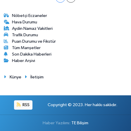
Nöbetçi Eczaneler
Hava Durumu
Aydin Namaz Vakitleri
Trafik Durumu
Puan Durumu ve Fikstür
Tüm Manşetler
Son Dakika Haberleri
Haber Arşivi
Künye
İletişim
RSS
Copyright © 2023. Her hakkı saklıdır.
Haber Yazılımı:
TE Bilişim