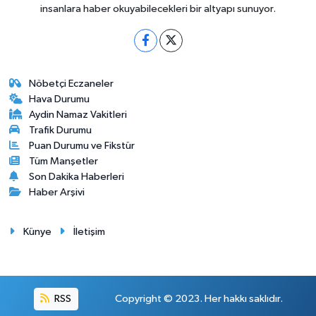
insanlara haber okuyabilecekleri bir altyapı sunuyor.
Nöbetçi Eczaneler
Hava Durumu
Aydin Namaz Vakitleri
Trafik Durumu
Puan Durumu ve Fikstür
Tüm Manşetler
Son Dakika Haberleri
Haber Arşivi
Künye
İletişim
RSS
Copyright © 2023. Her hakkı saklıdır.