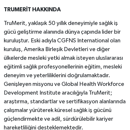
TRUMERİT HAKKINDA
TruMerit, yaklaşık 50 yıllık deneyimiyle sağlık iş
gücü geliştirme alanında dünya çapında lider bir
kuruluştur. Eski adıyla CGFNS International olan
kuruluş, Amerika Birleşik Devletleri ve diğer
ülkelerde mesleki yetki almak isteyen uluslararası
eğitimli sağlık profesyonellerinin eğitim, mesleki
deneyim ve yeterliliklerini doğrulamaktadır.
Genişleyen misyonu ve Global Health Workforce
Development Institute aracılığıyla TruMerit;
araştırma, standartlar ve sertifikasyon alanlarında
çalışmalar yürüterek küresel sağlık iş gücünü
güçlendirmekte ve adil, sürdürülebilir kariyer
hareketliliğini desteklemektedir.