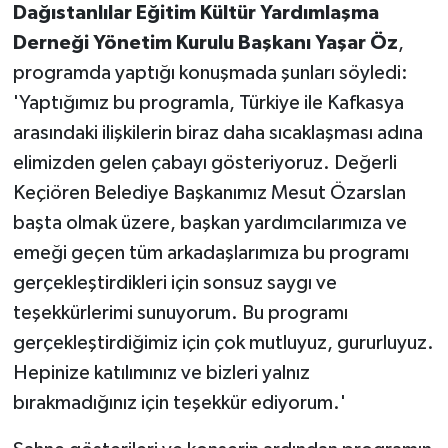
Dağıstanlılar Eğitim Kültür Yardımlaşma
Derneği Yönetim Kurulu Başkanı Yaşar Öz
,
programda yaptığı konuşmada şunları söyledi:
'Yaptığımız bu programla, Türkiye ile Kafkasya
arasındaki ilişkilerin biraz daha sıcaklaşması adına
elimizden gelen çabayı gösteriyoruz. Değerli
Keçiören Belediye Başkanımız Mesut Özarslan
başta olmak üzere, başkan yardımcılarımıza ve
emeği geçen tüm arkadaşlarımıza bu programı
gerçekleştirdikleri için sonsuz saygı ve
teşekkürlerimi sunuyorum. Bu programı
gerçekleştirdiğimiz için çok mutluyuz, gururluyuz.
Hepinize katılımınız ve bizleri yalnız
bırakmadığınız için teşekkür ediyorum.'