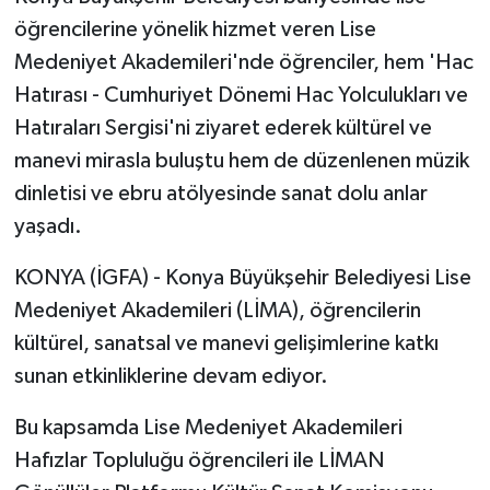
öğrencilerine yönelik hizmet veren Lise
Medeniyet Akademileri'nde öğrenciler, hem 'Hac
Hatırası - Cumhuriyet Dönemi Hac Yolculukları ve
Hatıraları Sergisi'ni ziyaret ederek kültürel ve
manevi mirasla buluştu hem de düzenlenen müzik
dinletisi ve ebru atölyesinde sanat dolu anlar
yaşadı.
KONYA (İGFA) - Konya Büyükşehir Belediyesi Lise
Medeniyet Akademileri (LİMA), öğrencilerin
kültürel, sanatsal ve manevi gelişimlerine katkı
sunan etkinliklerine devam ediyor.
Bu kapsamda Lise Medeniyet Akademileri
Hafızlar Topluluğu öğrencileri ile LİMAN