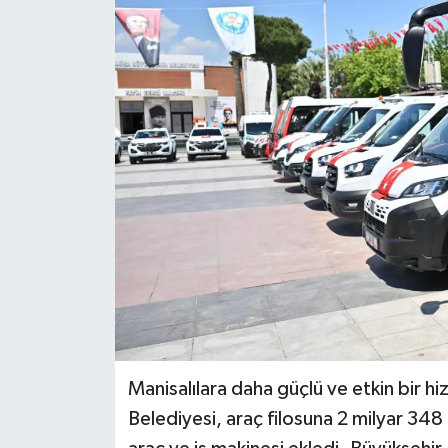
Manisalılara daha güçlü ve etkin bir 
Belediyesi, araç filosuna 2 milyar 348 