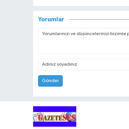
Yorumlar
Gönder